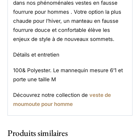
dans nos phénoménales vestes en fausse
fourrure pour hommes . Votre option la plus
chaude pour l’hiver, un manteau en fausse
fourrure douce et confortable élève les
enjeux de style à de nouveaux sommets.
Détails et entretien
100& Polyester. Le mannequin mesure 6’1 et
porte une taille M
Découvrez notre collection de
veste de
moumoute pour homme
Produits similaires