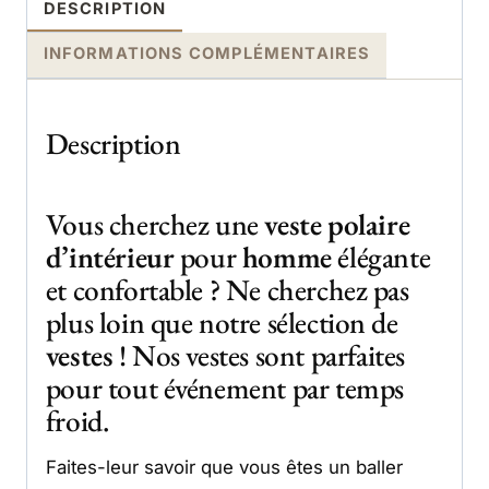
DESCRIPTION
INFORMATIONS COMPLÉMENTAIRES
Description
Vous cherchez une
veste polaire
d’intérieur
pour
homme
élégante
et confortable ? Ne cherchez pas
plus loin que notre sélection de
vestes
! Nos vestes sont parfaites
pour tout événement par temps
froid.
Faites-leur savoir que vous êtes un baller