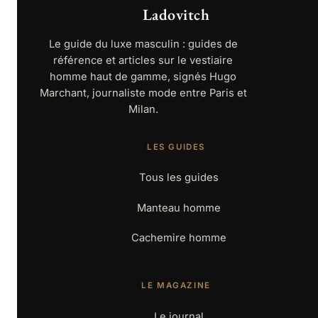
Ladovitch
Le guide du luxe masculin : guides de
référence et articles sur le vestiaire
homme haut de gamme, signés Hugo
Marchant, journaliste mode entre Paris et
Milan.
LES GUIDES
Tous les guides
Manteau homme
Cachemire homme
LE MAGAZINE
Le journal