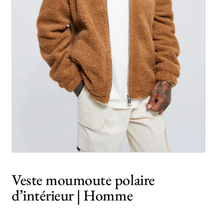
Veste moumoute polaire
d’intérieur | Homme