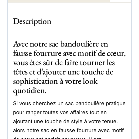
Description
Avec notre sac bandoulière en
fausse fourrure avec motif de cœur,
vous êtes sûr de faire tourner les
têtes et d’ajouter une touche de
sophistication à votre look
quotidien.
Si vous cherchez un sac bandoulière pratique
pour ranger toutes vos affaires tout en
ajoutant une touche de style à votre tenue,
alors notre sac en fausse fourrure avec motif