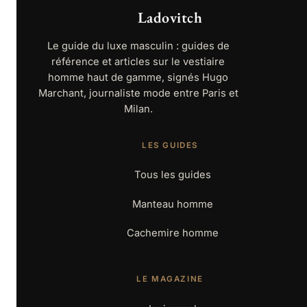
Ladovitch
Le guide du luxe masculin : guides de
référence et articles sur le vestiaire
homme haut de gamme, signés Hugo
Marchant, journaliste mode entre Paris et
Milan.
LES GUIDES
Tous les guides
Manteau homme
Cachemire homme
LE MAGAZINE