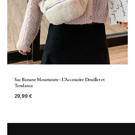
Sac Banane Moumoute : L’Accessoire Douillet et
Tendance
29,99
€