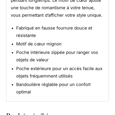
pendant longtemps. Le motif de cœur ajoute
une touche de romantisme à votre tenue,
vous permettant d’afficher votre style unique.
Fabriqué en fausse fourrure douce et
résistante
Motif de cœur mignon
Poche intérieure zippée pour ranger vos
objets de valeur
Poche extérieure pour un accès facile aux
objets fréquemment utilisés
Bandoulière réglable pour un confort
optimal