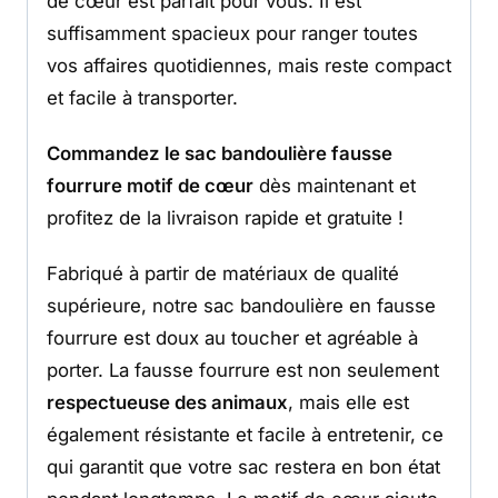
de cœur est parfait pour vous. Il est
suffisamment spacieux pour ranger toutes
vos affaires quotidiennes, mais reste compact
et facile à transporter.
Commandez le sac bandoulière fausse
fourrure motif de cœur
dès maintenant et
profitez de la livraison rapide et gratuite !
Fabriqué à partir de matériaux de qualité
supérieure, notre sac bandoulière en fausse
fourrure est doux au toucher et agréable à
porter. La fausse fourrure est non seulement
respectueuse des animaux
, mais elle est
également résistante et facile à entretenir, ce
qui garantit que votre sac restera en bon état