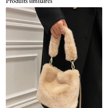
Produits similaires