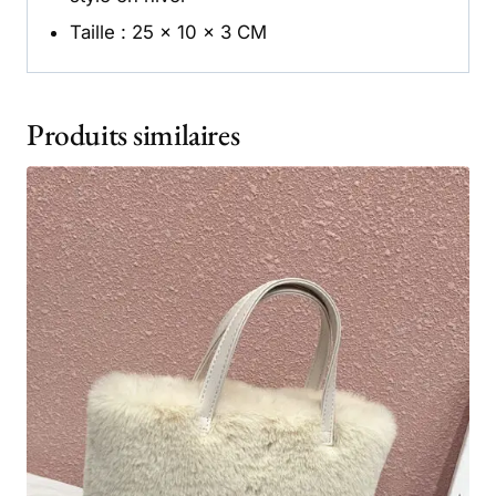
Taille : 25 x 10 x 3 CM
Produits similaires