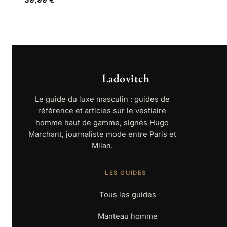
Ladovitch
Le guide du luxe masculin : guides de
référence et articles sur le vestiaire
homme haut de gamme, signés Hugo
Marchant, journaliste mode entre Paris et
Milan.
LES GUIDES
Tous les guides
Manteau homme