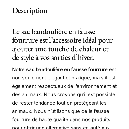
Description
Le sac bandoulière en fausse
fourrure est l’accessoire idéal pour
ajouter une touche de chaleur et
de style à vos sorties d’hiver.
Notre
sac bandoulière en fausse fourrure
est
non seulement élégant et pratique, mais il est
également respectueux de l’environnement et
des animaux. Nous croyons qu’il est possible
de rester tendance tout en protégeant les
animaux. Nous n’utilisons que de la fausse
fourrure de haute qualité dans nos produits
pour offrir une alternative sans cruauté aux