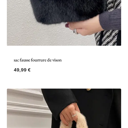
sac fausse fourrure de vison
49,99
€