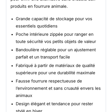
produits en fourrure animale.
Grande capacité de stockage pour vos
essentiels quotidiens
Poche intérieure zippée pour ranger en
toute sécurité vos petits objets de valeur
Bandoulière réglable pour un ajustement
parfait et un transport facile
Fabriqué à partir de matériaux de qualité
supérieure pour une durabilité maximale
Fausse fourrure respectueuse de
l’environnement et sans cruauté envers les
animaux
Design élégant et tendance pour rester
stylé en hiver