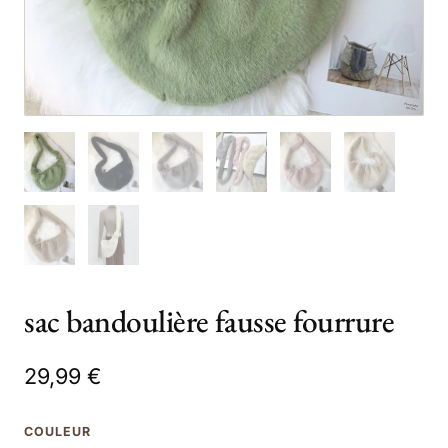
sac bandoulière fausse fourrure
29,99
€
COULEUR