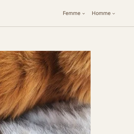
Femme
Homme