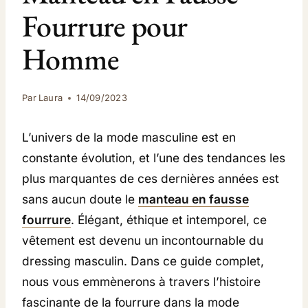
Fourrure pour
Homme
Par
Laura
14/09/2023
L’univers de la mode masculine est en
constante évolution, et l’une des tendances les
plus marquantes de ces dernières années est
sans aucun doute le
manteau en fausse
fourrure
. Élégant, éthique et intemporel, ce
vêtement est devenu un incontournable du
dressing masculin. Dans ce guide complet,
nous vous emmènerons à travers l’histoire
fascinante de la fourrure dans la mode