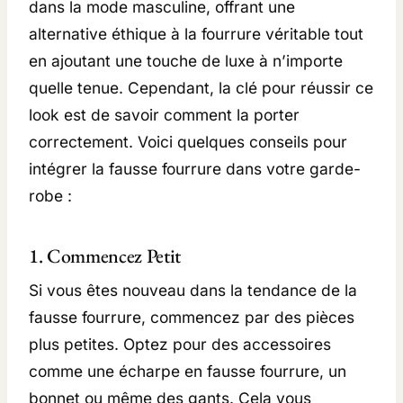
dans la mode masculine, offrant une
alternative éthique à la fourrure véritable tout
en ajoutant une touche de luxe à n’importe
quelle tenue. Cependant, la clé pour réussir ce
look est de savoir comment la porter
correctement. Voici quelques conseils pour
intégrer la fausse fourrure dans votre garde-
robe :
1. Commencez Petit
Si vous êtes nouveau dans la tendance de la
fausse fourrure, commencez par des pièces
plus petites. Optez pour des accessoires
comme une écharpe en fausse fourrure, un
bonnet ou même des gants. Cela vous