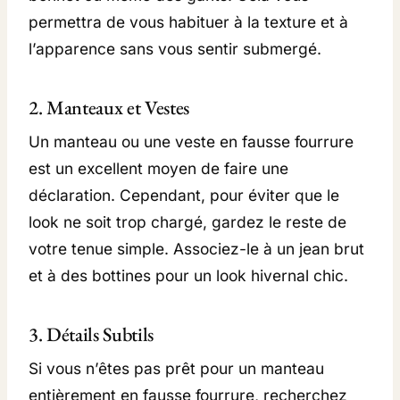
permettra de vous habituer à la texture et à
l’apparence sans vous sentir submergé.
2. Manteaux et Vestes
Un manteau ou une veste en fausse fourrure
est un excellent moyen de faire une
déclaration. Cependant, pour éviter que le
look ne soit trop chargé, gardez le reste de
votre tenue simple. Associez-le à un jean brut
et à des bottines pour un look hivernal chic.
3. Détails Subtils
Si vous n’êtes pas prêt pour un manteau
entièrement en fausse fourrure, recherchez