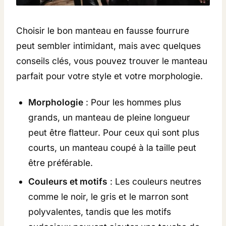
Choisir le bon manteau en fausse fourrure
peut sembler intimidant, mais avec quelques
conseils clés, vous pouvez trouver le manteau
parfait pour votre style et votre morphologie.
Morphologie
: Pour les hommes plus
grands, un manteau de pleine longueur
peut être flatteur. Pour ceux qui sont plus
courts, un manteau coupé à la taille peut
être préférable.
Couleurs et motifs
: Les couleurs neutres
comme le noir, le gris et le marron sont
polyvalentes, tandis que les motifs