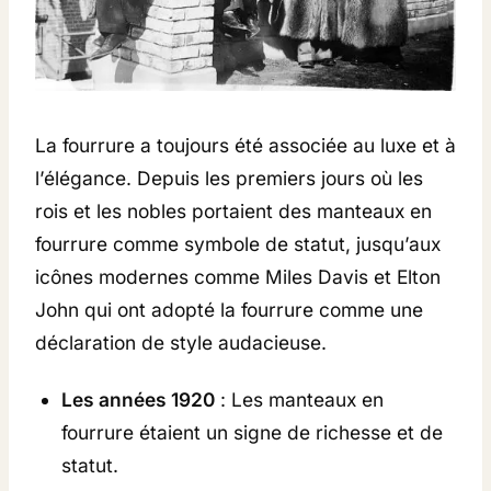
La fourrure a toujours été associée au luxe et à
l’élégance. Depuis les premiers jours où les
rois et les nobles portaient des manteaux en
fourrure comme symbole de statut, jusqu’aux
icônes modernes comme Miles Davis et Elton
John qui ont adopté la fourrure comme une
déclaration de style audacieuse.
Les années 1920
: Les manteaux en
fourrure étaient un signe de richesse et de
statut.