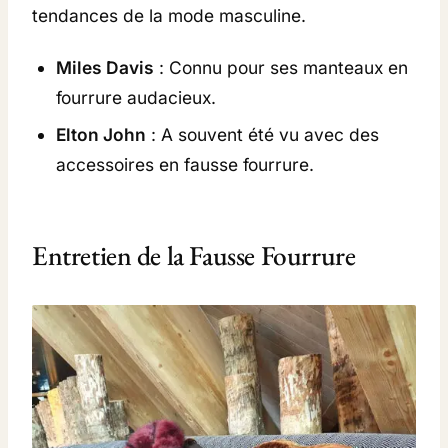
tendances de la mode masculine.
Miles Davis
: Connu pour ses manteaux en
fourrure audacieux.
Elton John
: A souvent été vu avec des
accessoires en fausse fourrure.
Entretien de la Fausse Fourrure