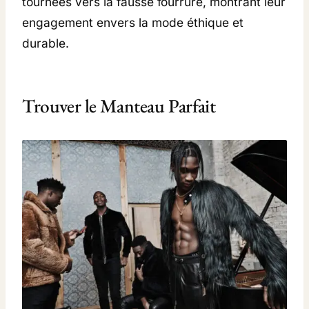
tournées vers la fausse fourrure, montrant leur
engagement envers la mode éthique et
durable.
Trouver le Manteau Parfait