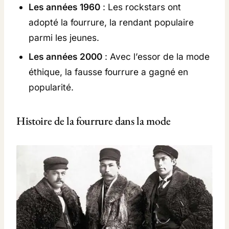
Les années 1960
: Les rockstars ont
adopté la fourrure, la rendant populaire
parmi les jeunes.
Les années 2000
: Avec l’essor de la mode
éthique, la fausse fourrure a gagné en
popularité.
Histoire de la fourrure dans la mode