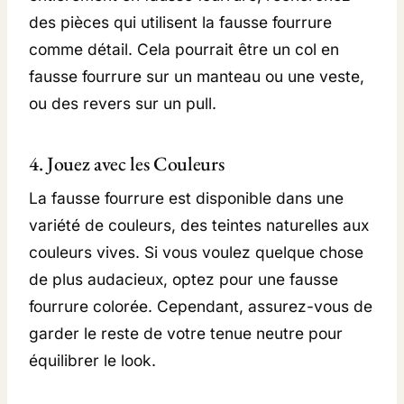
des pièces qui utilisent la fausse fourrure
comme détail. Cela pourrait être un col en
fausse fourrure sur un manteau ou une veste,
ou des revers sur un pull.
4. Jouez avec les Couleurs
La fausse fourrure est disponible dans une
variété de couleurs, des teintes naturelles aux
couleurs vives. Si vous voulez quelque chose
de plus audacieux, optez pour une fausse
fourrure colorée. Cependant, assurez-vous de
garder le reste de votre tenue neutre pour
équilibrer le look.