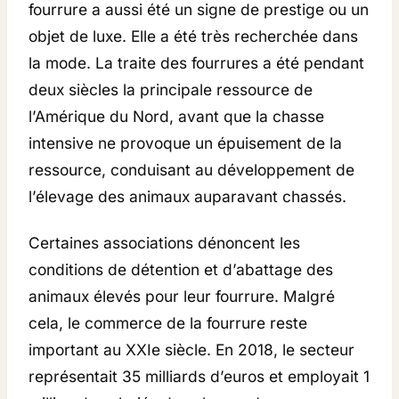
fourrure a aussi été un signe de prestige ou un
objet de luxe. Elle a été très recherchée dans
la mode. La traite des fourrures a été pendant
deux siècles la principale ressource de
l’Amérique du Nord, avant que la chasse
intensive ne provoque un épuisement de la
ressource, conduisant au développement de
l’élevage des animaux auparavant chassés.
Certaines associations dénoncent les
conditions de détention et d’abattage des
animaux élevés pour leur fourrure. Malgré
cela, le commerce de la fourrure reste
important au XXIe siècle. En 2018, le secteur
représentait 35 milliards d’euros et employait 1