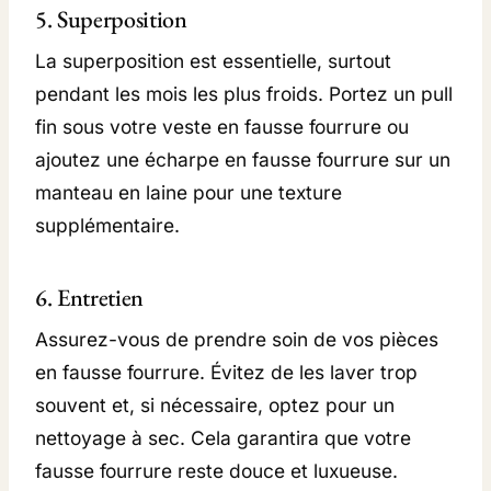
5. Superposition
La superposition est essentielle, surtout
pendant les mois les plus froids. Portez un pull
fin sous votre veste en fausse fourrure ou
ajoutez une écharpe en fausse fourrure sur un
manteau en laine pour une texture
supplémentaire.
6. Entretien
Assurez-vous de prendre soin de vos pièces
en fausse fourrure. Évitez de les laver trop
souvent et, si nécessaire, optez pour un
nettoyage à sec. Cela garantira que votre
fausse fourrure reste douce et luxueuse.