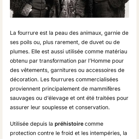
La fourrure est la peau des animaux, garnie de
ses poils ou, plus rarement, de duvet ou de
plumes. Elle est aussi utilisée comme matériau
obtenu par transformation par l’Homme pour
des vêtements, garnitures ou accessoires de
décoration. Les fourrures commercialisées
proviennent principalement de mammifères
sauvages ou d’élevage et ont été traitées pour
assurer leur souplesse et conservation.
Utilisée depuis la
préhistoire
comme
protection contre le froid et les intempéries, la