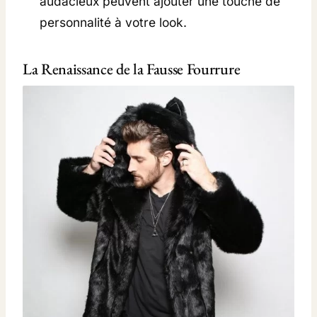
audacieux peuvent ajouter une touche de
personnalité à votre look.
La Renaissance de la Fausse Fourrure