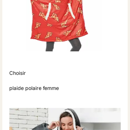
Choisir
plaide polaire femme