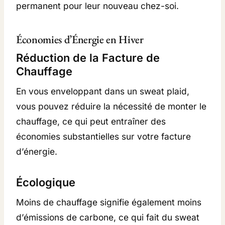
permanent pour leur nouveau chez-soi.
Économies d’Énergie en Hiver
Réduction de la Facture de
Chauffage
En vous enveloppant dans un sweat plaid,
vous pouvez réduire la nécessité de monter le
chauffage, ce qui peut entraîner des
économies substantielles sur votre facture
d’énergie.
Écologique
Moins de chauffage signifie également moins
d’émissions de carbone, ce qui fait du sweat