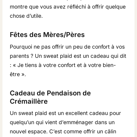
montre que vous avez réfléchi à offrir quelque
chose d’utile.
Fêtes des Mères/Pères
Pourquoi ne pas offrir un peu de confort à vos
parents ? Un sweat plaid est un cadeau qui dit
: « Je tiens à votre confort et à votre bien-
être ».
Cadeau de Pendaison de
Crémaillère
Un sweat plaid est un excellent cadeau pour
quelqu’un qui vient d’emménager dans un
nouvel espace. C’est comme offrir un câlin