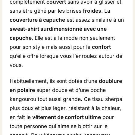
complètement
couvert
sans avoir à glisser et
sans être gêné par les brises
froides
. La
couverture à capuche
est assez similaire à un
sweat-shirt surdimensionné
avec une
capuche
. Elle est à la mode non seulement
pour son style mais aussi pour le
confort
qu’elle offre lorsque vous l’enroulez autour de
vous.
Habituellement, ils sont dotés d’une
doublure
en polaire
super douce et d’une poche
kangourou tout aussi grande. Ce tissu sherpa
plus doux et plus léger, résistant à la chaleur,
en fait le
vêtement de confort ultime
pour
toute personne qui aime se blottir sur le