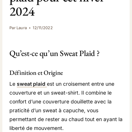
2024
Par
Laura
12/11/2022
Qu’est-ce qu’un Sweat Plaid ?
Définition et Origine
Le
sweat plaid
est un croisement entre une
couverture et un sweat-shirt. Il combine le
confort d’une couverture douillette avec la
praticité d’un sweat à capuche, vous
permettant de rester au chaud tout en ayant la
liberté de mouvement.