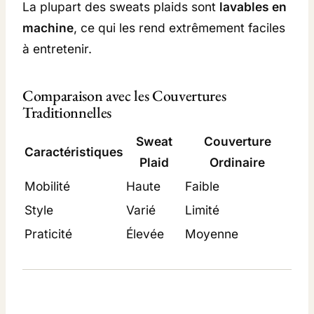
La plupart des sweats plaids sont
lavables en
machine
, ce qui les rend extrêmement faciles
à entretenir.
Comparaison avec les Couvertures
Traditionnelles
Sweat
Couverture
Caractéristiques
Plaid
Ordinaire
Mobilité
Haute
Faible
Style
Varié
Limité
Praticité
Élevée
Moyenne