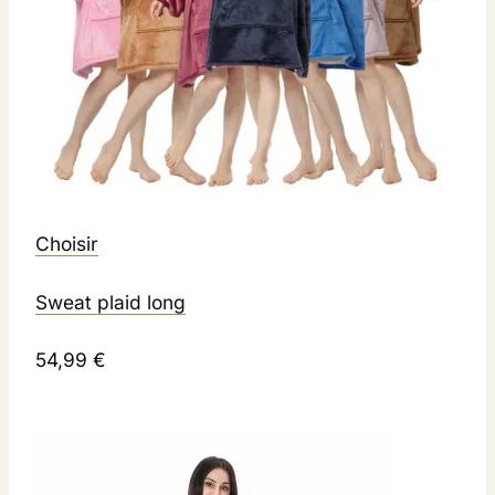
Choisir
Sweat plaid long
54,99 €