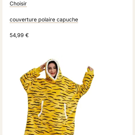
Choisir
couverture polaire capuche
54,99 €