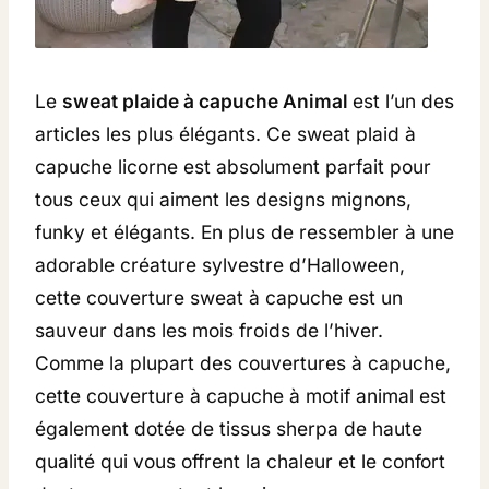
Le
sweat plaide à capuche Animal
est l’un des
articles les plus élégants. Ce sweat plaid à
capuche licorne est absolument parfait pour
tous ceux qui aiment les designs mignons,
funky et élégants. En plus de ressembler à une
adorable créature sylvestre d’Halloween,
cette couverture sweat à capuche est un
sauveur dans les mois froids de l’hiver.
Comme la plupart des couvertures à capuche,
cette couverture à capuche à motif animal est
également dotée de tissus sherpa de haute
qualité qui vous offrent la chaleur et le confort