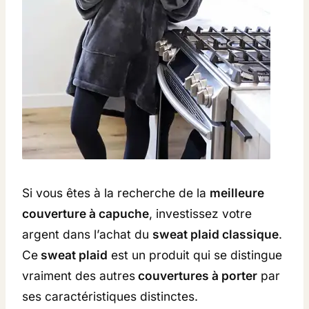
Si vous êtes à la recherche de la
meilleure
couverture à capuche
, investissez votre
argent dans l’achat du
sweat plaid classique
.
Ce
sweat plaid
est un produit qui se distingue
vraiment des autres
couvertures à porter
par
ses caractéristiques distinctes.