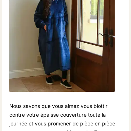
Nous savons que vous aimez vous blottir
contre votre épaisse couverture toute la
journée et vous promener de pièce en pièce