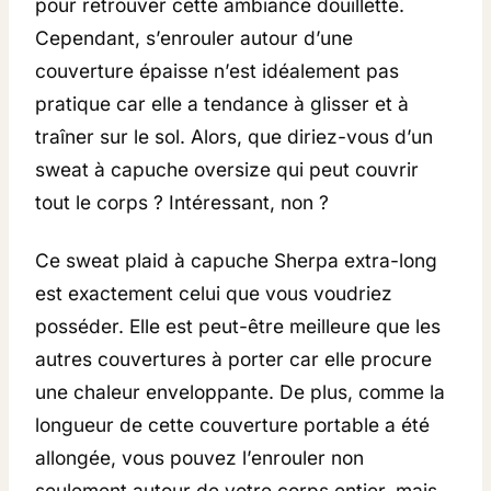
pour retrouver cette ambiance douillette.
Cependant, s’enrouler autour d’une
couverture épaisse n’est idéalement pas
pratique car elle a tendance à glisser et à
traîner sur le sol. Alors, que diriez-vous d’un
sweat à capuche oversize qui peut couvrir
tout le corps ? Intéressant, non ?
Ce sweat plaid à capuche Sherpa extra-long
est exactement celui que vous voudriez
posséder. Elle est peut-être meilleure que les
autres couvertures à porter car elle procure
une chaleur enveloppante. De plus, comme la
longueur de cette couverture portable a été
allongée, vous pouvez l’enrouler non
seulement autour de votre corps entier, mais