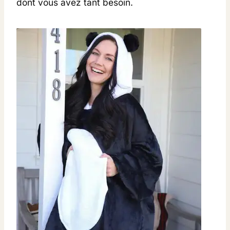
dont vous avez tant besoin.