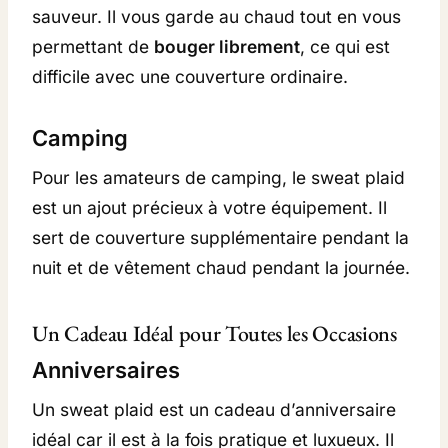
sauveur. Il vous garde au chaud tout en vous
permettant de
bouger librement
, ce qui est
difficile avec une couverture ordinaire.
Camping
Pour les amateurs de camping, le sweat plaid
est un ajout précieux à votre équipement. Il
sert de couverture supplémentaire pendant la
nuit et de vêtement chaud pendant la journée.
Un Cadeau Idéal pour Toutes les Occasions
Anniversaires
Un sweat plaid est un cadeau d’anniversaire
idéal car il est à la fois pratique et luxueux. Il