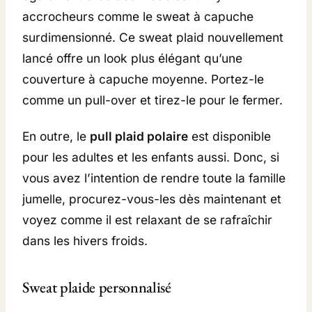
accrocheurs comme le sweat à capuche
surdimensionné. Ce sweat plaid nouvellement
lancé offre un look plus élégant qu’une
couverture à capuche moyenne. Portez-le
comme un pull-over et tirez-le pour le fermer.
En outre, le
pull plaid polaire
est disponible
pour les adultes et les enfants aussi. Donc, si
vous avez l’intention de rendre toute la famille
jumelle, procurez-vous-les dès maintenant et
voyez comme il est relaxant de se rafraîchir
dans les hivers froids.
Sweat plaide personnalisé