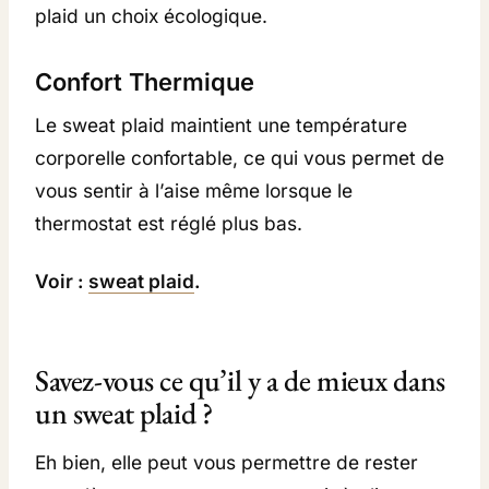
plaid un choix écologique.
Confort Thermique
Le sweat plaid maintient une température
corporelle confortable, ce qui vous permet de
vous sentir à l’aise même lorsque le
thermostat est réglé plus bas.
Voir :
sweat plaid
.
Savez-vous ce qu’il y a de mieux dans
un sweat plaid ?
Eh bien, elle peut vous permettre de rester