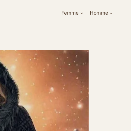
Femme
Homme