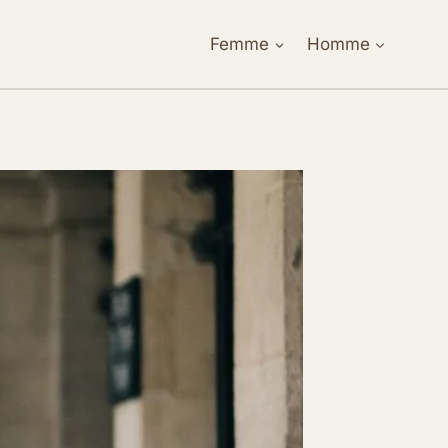
Femme
Homme