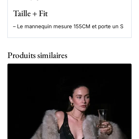
Taille + Fit
– Le mannequin mesure 155CM et porte un S
Produits similaires