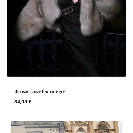
Blouson fausse fourrure gris
84,99
€