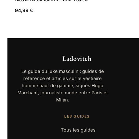
94,99
€
Ladovitch
Le guide du luxe masculin : guides de
référence et articles sur le vestiaire
homme haut de gamme, signés Hugo
Marchant, journaliste mode entre Paris et
Milan.
LES GUIDES
Tous les guides