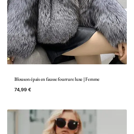
Blouson épais en fausse fourrure luxe | Femme
74,99
€