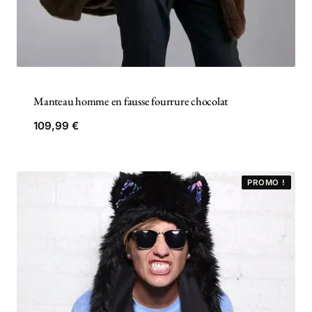
Manteau homme en fausse fourrure chocolat
109,99
€
PROMO !