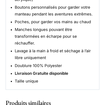
Boutons personnalisés pour garder votre
manteau pendant les aventures extrêmes.
Poches, pour garder vos mains au chaud
Manches longues pouvant être
transformées en écharpe pour se
réchauffer.
Lavage à la main à froid et séchage à l’air
libre uniquement
Doublure 100% Polyester
Livraison Gratuite disponible
Taille unique
Produits similaires