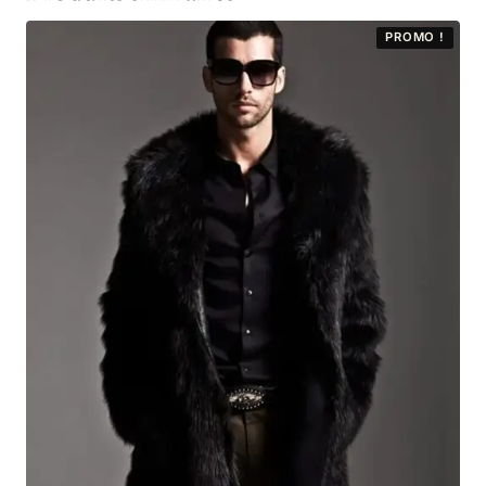
PROMO !