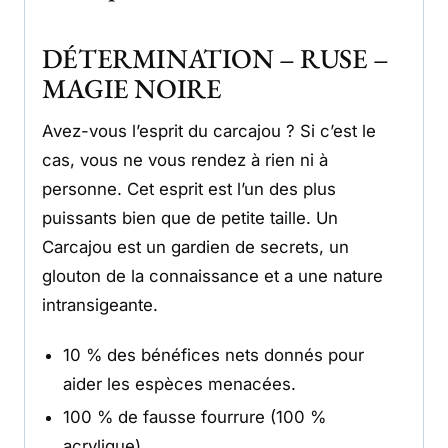
DÉTERMINATION – RUSE –
MAGIE NOIRE
Avez-vous l’esprit du carcajou ? Si c’est le
cas, vous ne vous rendez à rien ni à
personne. Cet esprit est l’un des plus
puissants bien que de petite taille. Un
Carcajou est un gardien de secrets, un
glouton de la connaissance et a une nature
intransigeante.
10 % des bénéfices nets donnés pour
aider les espèces menacées.
100 % de fausse fourrure (100 %
acrylique)