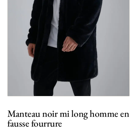
Manteau noir mi long homme en
fausse fourrure