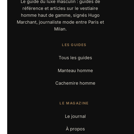
Le guide du luxe masculin : guides de
référence et articles sur le vestiaire
homme haut de gamme, signés Hugo
Marchant, journaliste mode entre Paris et
Milan.
LES GUIDES
Tous les guides
Manteau homme
Cachemire homme
LE MAGAZINE
Le journal
À propos