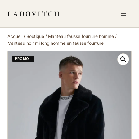
LADOVITCH
Accueil
/
Boutique
/
Manteau fausse fourrure homme
/
Manteau noir mi long homme en fausse fourrure
PROMO !