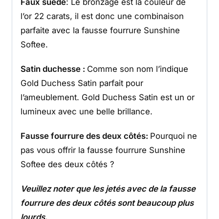
Faux suède
: Le bronzage est la couleur de
l’or 22 carats, il est donc une combinaison
parfaite avec la fausse fourrure Sunshine
Softee.
Satin duchesse :
Comme son nom l’indique
Gold Duchess Satin parfait pour
l’ameublement. Gold Duchess Satin est un or
lumineux avec une belle brillance.
Fausse fourrure des deux côtés:
Pourquoi ne
pas vous offrir la fausse fourrure Sunshine
Softee des deux côtés ?
Veuillez noter que les jetés avec de la fausse
fourrure des deux côtés sont beaucoup plus
lourds.