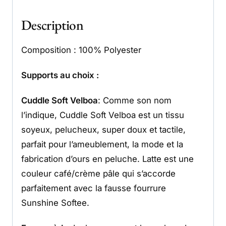
Description
Composition : 100% Polyester
Supports au choix :
Cuddle Soft Velboa
: Comme son nom
l’indique, Cuddle Soft Velboa est un tissu
soyeux, pelucheux, super doux et tactile,
parfait pour l’ameublement, la mode et la
fabrication d’ours en peluche. Latte est une
couleur café/crème pâle qui s’accorde
parfaitement avec la fausse fourrure
Sunshine Softee.