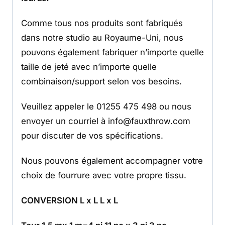
Comme tous nos produits sont fabriqués
dans notre studio au Royaume-Uni, nous
pouvons également fabriquer n’importe quelle
taille de jeté avec n’importe quelle
combinaison/support selon vos besoins.
Veuillez appeler le 01255 475 498 ou nous
envoyer un courriel à info@fauxthrow.com
pour discuter de vos spécifications.
Nous pouvons également accompagner votre
choix de fourrure avec votre propre tissu.
CONVERSION L x L L x L