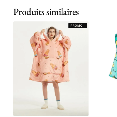
Produits similaires
PROMO !