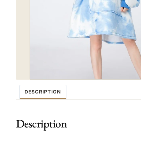
DESCRIPTION
Description