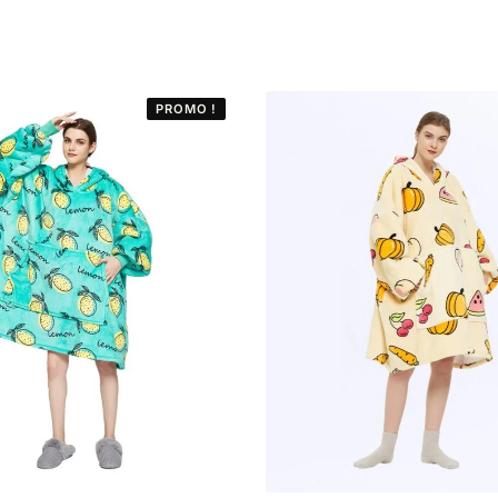
PROMO !