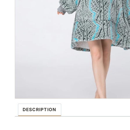
DESCRIPTION