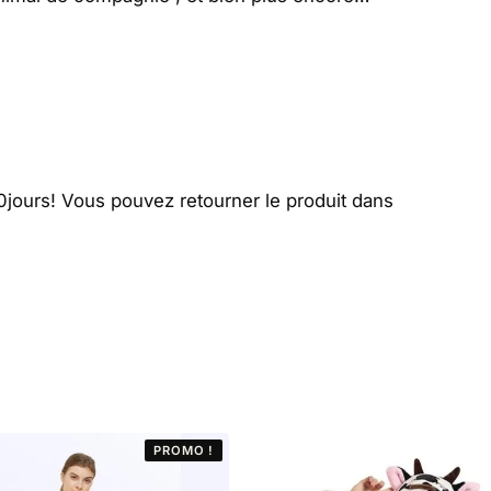
ours! Vous pouvez retourner le produit dans
PROMO !