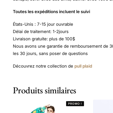
Toutes les expéditions incluent le suivi
États-Unis : 7-15 jour ouvrable
Délai de traitement: 1-2jours
Livraison gratuite: plus de 100$
Nous avons une garantie de remboursement de 30j
les 30 jours, sans poser de questions
Découvrez notre collection de
pull plaid
Produits similaires
PROMO !