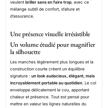
veulent
briller sans en faire trop
, avec ce
mélange subtil de confort, d’allure et
d’assurance.
Une présence visuelle irrésistible
Un volume étudié pour magnifier
la silhouette
Les manches légèrement plus longues et la
construction courte créent un équilibre
signature :
un look audacieux, élégant, mais
incroyablement portable au quotidien
. Le col
enveloppe délicatement le cou, apportant
chaleur et présence. Tout est pensé pour
mettre en valeur les lignes naturelles du