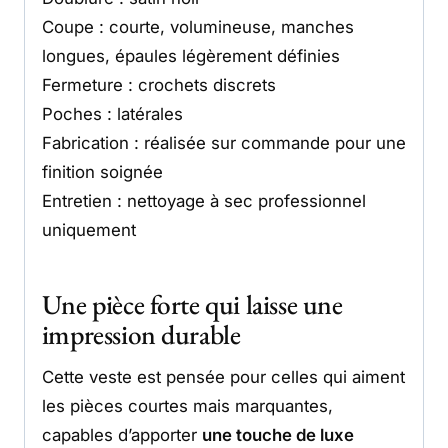
Coupe : courte, volumineuse, manches
longues, épaules légèrement définies
Fermeture : crochets discrets
Poches : latérales
Fabrication : réalisée sur commande pour une
finition soignée
Entretien : nettoyage à sec professionnel
uniquement
Une pièce forte qui laisse une
impression durable
Cette veste est pensée pour celles qui aiment
les pièces courtes mais marquantes,
capables d’apporter
une touche de luxe