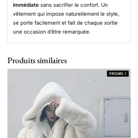
immédiate
sans sacrifier le confort. Un
vêtement qui impose naturellement le style,
se porte facilement et fait de chaque sortie
une occasion d’être remarquée.
Produits similaires
PROMO !