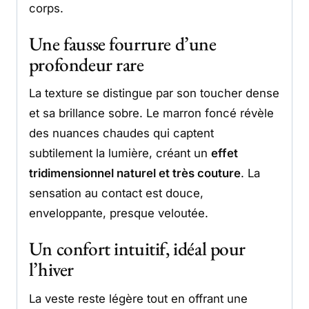
corps.
Une fausse fourrure d’une
profondeur rare
La texture se distingue par son toucher dense
et sa brillance sobre. Le marron foncé révèle
des nuances chaudes qui captent
subtilement la lumière, créant un
effet
tridimensionnel naturel et très couture
. La
sensation au contact est douce,
enveloppante, presque veloutée.
Un confort intuitif, idéal pour
l’hiver
La veste reste légère tout en offrant une