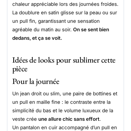
chaleur appréciable lors des journées froides.
La doublure en satin glisse sur la peau ou sur
un pull fin, garantissant une sensation
agréable du matin au soir.
On se sent bien
dedans, et ça se voit.
Idées de looks pour sublimer cette
pièce
Pour la journée
Un jean droit ou slim, une paire de bottines et
un pull en maille fine : le contraste entre la
simplicité du bas et le volume luxueux de la
veste crée
une allure chic sans effort
.
Un pantalon en cuir accompagné d’un pull en