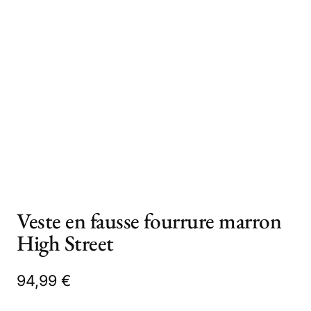
Veste en fausse fourrure marron
High Street
94,99
€