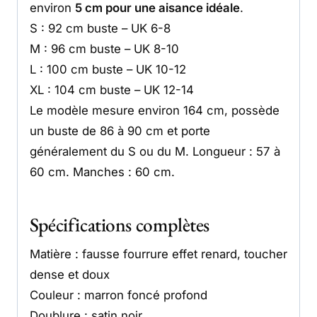
environ
5 cm pour une aisance idéale
.
S : 92 cm buste – UK 6-8
M : 96 cm buste – UK 8-10
L : 100 cm buste – UK 10-12
XL : 104 cm buste – UK 12-14
Le modèle mesure environ 164 cm, possède
un buste de 86 à 90 cm et porte
généralement du S ou du M. Longueur : 57 à
60 cm. Manches : 60 cm.
Spécifications complètes
Matière : fausse fourrure effet renard, toucher
dense et doux
Couleur : marron foncé profond
Doublure : satin noir