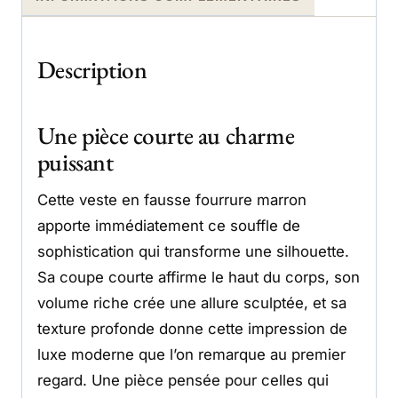
Description
Une pièce courte au charme
puissant
Cette veste en fausse fourrure marron
apporte immédiatement ce souffle de
sophistication qui transforme une silhouette.
Sa coupe courte affirme le haut du corps, son
volume riche crée une allure sculptée, et sa
texture profonde donne cette impression de
luxe moderne que l’on remarque au premier
regard. Une pièce pensée pour celles qui