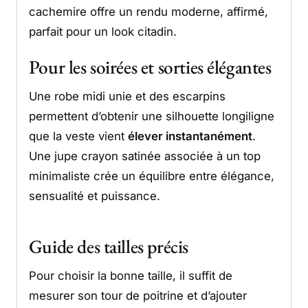
cachemire offre un rendu moderne, affirmé,
parfait pour un look citadin.
Pour les soirées et sorties élégantes
Une robe midi unie et des escarpins
permettent d’obtenir une silhouette longiligne
que la veste vient
élever instantanément
.
Une jupe crayon satinée associée à un top
minimaliste crée un équilibre entre élégance,
sensualité et puissance.
Guide des tailles précis
Pour choisir la bonne taille, il suffit de
mesurer son tour de poitrine et d’ajouter