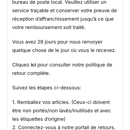
bureau de poste local. Veuillez utiliser un
service traçable et conserver votre preuve de
réception d’affranchissement jusqu’à ce que
votre remboursement soit traité.​
Vous avez 28 jours pour nous renvoyer
quelque chose de le jour où vous le recevez.
Cliquez
ici
pour consulter notre politique de
retour complète.
Suivez les étapes ci-dessous:
1. Remballez vos articles. (Ceux-ci doivent
être non portés/non lavés/inutilisés et avec
les étiquettes d’origine)
2. Connectez-vous à notre portail de retours.