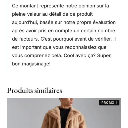
Ce montant représente notre opinion sur la
pleine valeur au détail de ce produit
aujourd’hui, basée sur notre propre évaluation
après avoir pris en compte un certain nombre
de facteurs. C’est pourquoi avant de vérifier, il
est important que vous reconnaissiez que
vous comprenez cela. Cool avec ça? Super,
bon magasinage!
Produits similaires
PROMO !