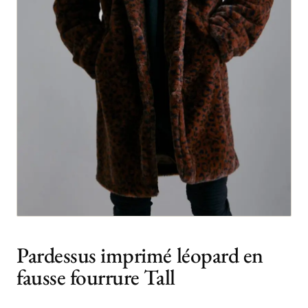
Pardessus imprimé léopard en
fausse fourrure Tall