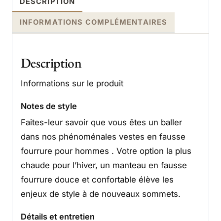
DESCRIPTION
INFORMATIONS COMPLÉMENTAIRES
Description
Informations sur le produit
Notes de style
Faites-leur savoir que vous êtes un baller
dans nos phénoménales vestes en fausse
fourrure pour hommes . Votre option la plus
chaude pour l’hiver, un manteau en fausse
fourrure douce et confortable élève les
enjeux de style à de nouveaux sommets.
Détails et entretien