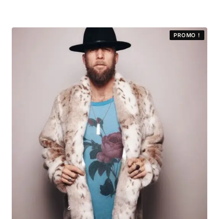
PROMO !