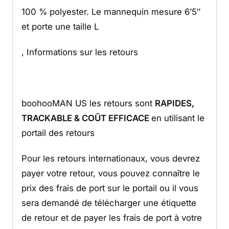
100 % polyester. Le mannequin mesure 6’5″
et porte une taille L
, Informations sur les retours
boohooMAN US les retours sont
RAPIDES,
TRACKABLE & COÛT EFFICACE
en utilisant le
portail des retours
Pour les retours internationaux, vous devrez
payer votre retour, vous pouvez connaître le
prix des frais de port sur le portail ou il vous
sera demandé de télécharger une étiquette
de retour et de payer les frais de port à votre