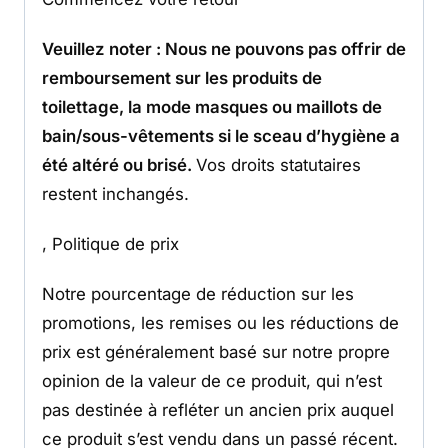
Veuillez noter : Nous ne pouvons pas offrir de
remboursement sur les produits de
toilettage, la mode masques ou maillots de
bain/sous-vêtements si le sceau d’hygiène a
été altéré ou brisé.
Vos droits statutaires
restent inchangés.
, Politique de prix
Notre pourcentage de réduction sur les
promotions, les remises ou les réductions de
prix est généralement basé sur notre propre
opinion de la valeur de ce produit, qui n’est
pas destinée à refléter un ancien prix auquel
ce produit s’est vendu dans un passé récent.