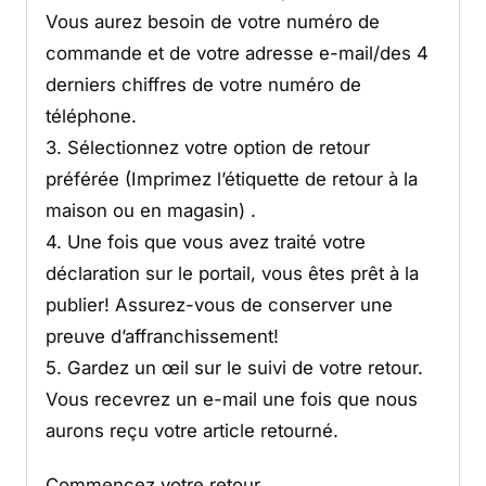
Vous aurez besoin de votre numéro de
commande et de votre adresse e-mail/des 4
derniers chiffres de votre numéro de
téléphone.
3. Sélectionnez votre option de retour
préférée (Imprimez l’étiquette de retour à la
maison ou en magasin) .
4. Une fois que vous avez traité votre
déclaration sur le portail, vous êtes prêt à la
publier! Assurez-vous de conserver une
preuve d’affranchissement!
5. Gardez un œil sur le suivi de votre retour.
Vous recevrez un e-mail une fois que nous
aurons reçu votre article retourné.
Commencez votre retour