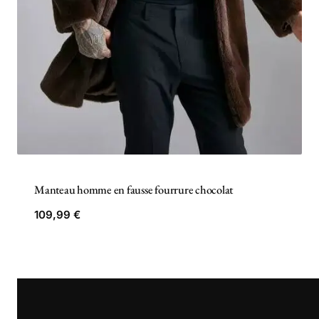
Manteau homme en fausse fourrure chocolat
109,99
€