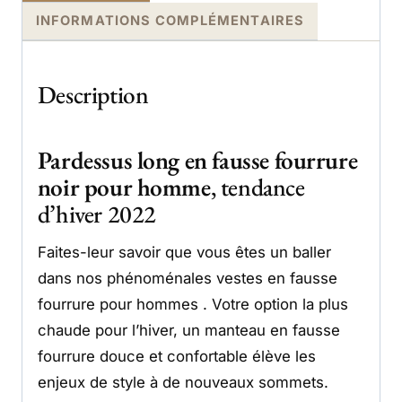
INFORMATIONS COMPLÉMENTAIRES
Description
Pardessus long en fausse fourrure
noir pour homme
, tendance
d’hiver 2022
Faites-leur savoir que vous êtes un baller
dans nos phénoménales vestes en fausse
fourrure pour hommes . Votre option la plus
chaude pour l’hiver, un manteau en fausse
fourrure douce et confortable élève les
enjeux de style à de nouveaux sommets.