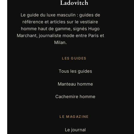
Ladovitch
Le guide du luxe masculin : guides de
référence et articles sur le vestiaire
homme haut de gamme, signés Hugo
Marchant, journaliste mode entre Paris et
Milan.
LES GUIDES
Tous les guides
Manteau homme
Cachemire homme
LE MAGAZINE
Le journal