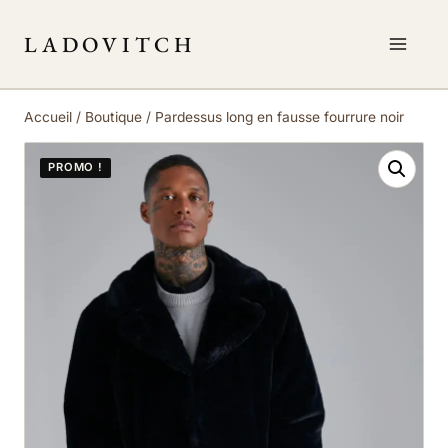
LADOVITCH
Accueil
/
Boutique
/
Pardessus long en fausse fourrure noir
PROMO !