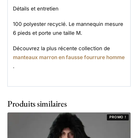
Détails et entretien
100 polyester recyclé. Le mannequin mesure
6 pieds et porte une taille M.
Découvrez la plus récente collection de
manteaux marron en fausse fourrure homme
.
Produits similaires
PROMO !