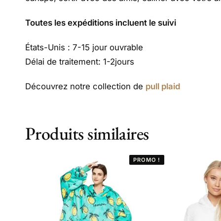
Toutes les expéditions incluent le suivi
États-Unis : 7-15 jour ouvrable
Délai de traitement: 1-2jours
Découvrez notre collection de
pull plaid
Produits similaires
PROMO !