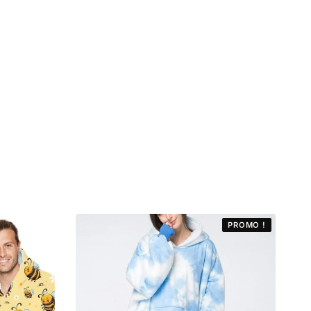
PROMO !