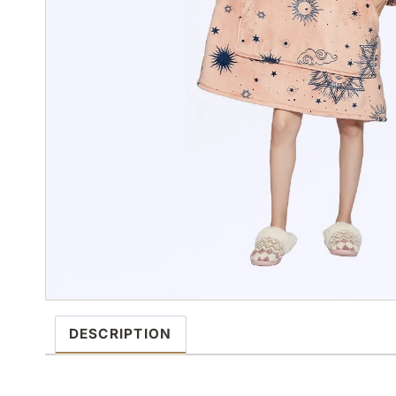
DESCRIPTION