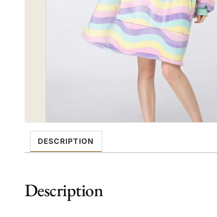
DESCRIPTION
Description