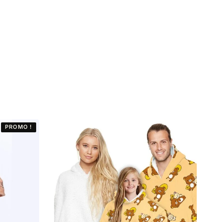
PROMO !