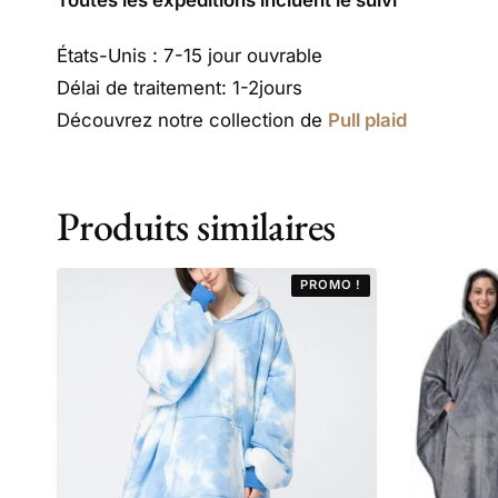
États-Unis : 7-15 jour ouvrable
Délai de traitement: 1-2jours
Découvrez notre collection de
Pull plaid
Produits similaires
PROMO !