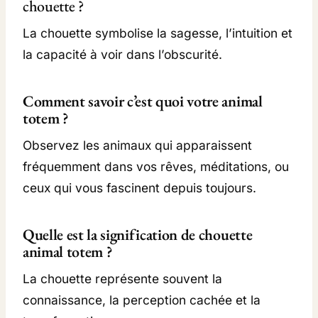
chouette ?
La chouette symbolise la sagesse, l’intuition et
la capacité à voir dans l’obscurité.
Comment savoir c’est quoi votre animal
totem ?
Observez les animaux qui apparaissent
fréquemment dans vos rêves, méditations, ou
ceux qui vous fascinent depuis toujours.
Quelle est la signification de chouette
animal totem ?
La chouette représente souvent la
connaissance, la perception cachée et la