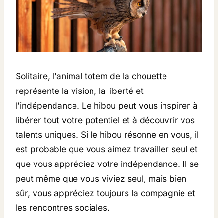
Solitaire, l’animal totem de la chouette
représente la vision, la liberté et
l’indépendance. Le hibou peut vous inspirer à
libérer tout votre potentiel et à découvrir vos
talents uniques. Si le hibou résonne en vous, il
est probable que vous aimez travailler seul et
que vous appréciez votre indépendance. Il se
peut même que vous viviez seul, mais bien
sûr, vous appréciez toujours la compagnie et
les rencontres sociales.