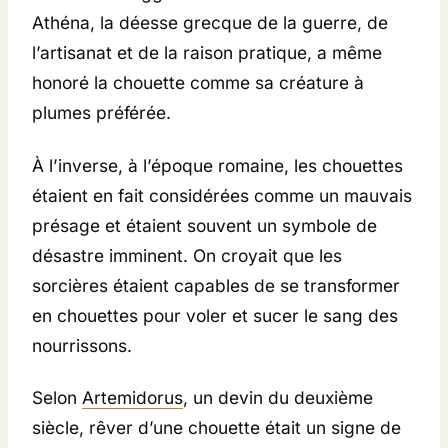
Athéna, la déesse grecque de la guerre, de
l’artisanat et de la raison pratique, a même
honoré la chouette comme sa créature à
plumes préférée.
À l’inverse, à l’époque romaine, les chouettes
étaient en fait considérées comme un mauvais
présage et étaient souvent un symbole de
désastre imminent. On croyait que les
sorcières étaient capables de se transformer
en chouettes pour voler et sucer le sang des
nourrissons.
Selon
Artemidorus
, un devin du deuxième
siècle, rêver d’une chouette était un signe de