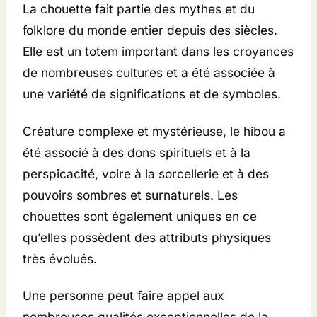
La chouette fait partie des mythes et du
folklore du monde entier depuis des siècles.
Elle est un totem important dans les croyances
de nombreuses cultures et a été associée à
une variété de significations et de symboles.
Créature complexe et mystérieuse, le hibou a
été associé à des dons spirituels et à la
perspicacité, voire à la sorcellerie et à des
pouvoirs sombres et surnaturels. Les
chouettes sont également uniques en ce
qu’elles possèdent des attributs physiques
très évolués.
Une personne peut faire appel aux
nombreuses qualités exceptionnelles de la