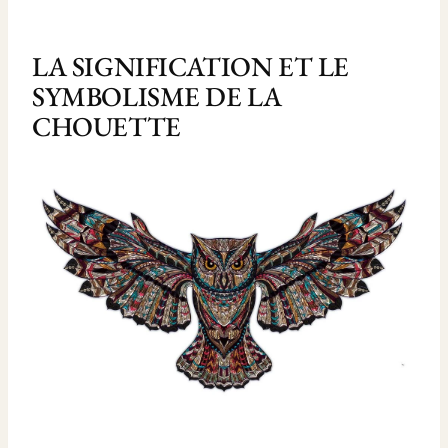
LA SIGNIFICATION ET LE
SYMBOLISME DE LA
CHOUETTE