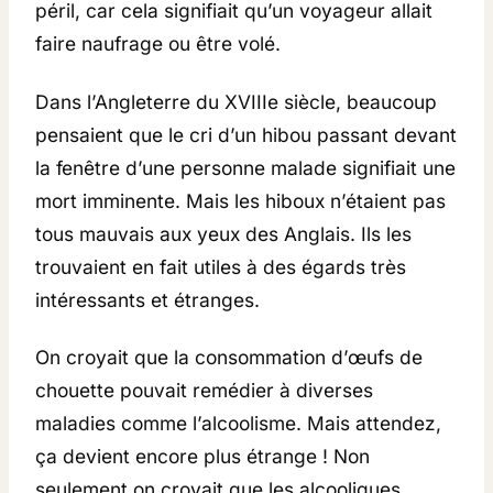
péril, car cela signifiait qu’un voyageur allait
faire naufrage ou être volé.
Dans l’Angleterre du XVIIIe siècle, beaucoup
pensaient que le cri d’un hibou passant devant
la fenêtre d’une personne malade signifiait une
mort imminente. Mais les hiboux n’étaient pas
tous mauvais aux yeux des Anglais. Ils les
trouvaient en fait utiles à des égards très
intéressants et étranges.
On croyait que la consommation d’œufs de
chouette pouvait remédier à diverses
maladies comme l’alcoolisme. Mais attendez,
ça devient encore plus étrange ! Non
seulement on croyait que les alcooliques