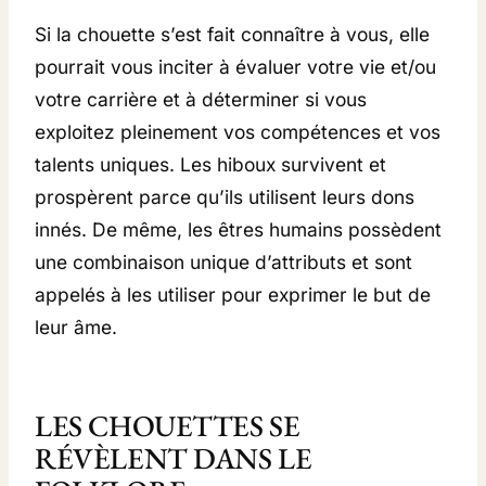
Si la chouette s’est fait connaître à vous, elle
pourrait vous inciter à évaluer votre vie et/ou
votre carrière et à déterminer si vous
exploitez pleinement vos compétences et vos
talents uniques. Les hiboux survivent et
prospèrent parce qu’ils utilisent leurs dons
innés. De même, les êtres humains possèdent
une combinaison unique d’attributs et sont
appelés à les utiliser pour exprimer le but de
leur âme.
LES CHOUETTES SE
RÉVÈLENT DANS LE