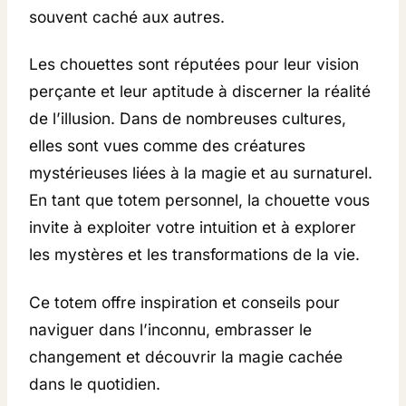
souvent caché aux autres.
Les chouettes sont réputées pour leur vision
perçante et leur aptitude à discerner la réalité
de l’illusion. Dans de nombreuses cultures,
elles sont vues comme des créatures
mystérieuses liées à la magie et au surnaturel.
En tant que totem personnel, la chouette vous
invite à exploiter votre intuition et à explorer
les mystères et les transformations de la vie.
Ce totem offre inspiration et conseils pour
naviguer dans l’inconnu, embrasser le
changement et découvrir la magie cachée
dans le quotidien.