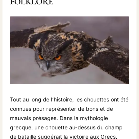
FOLKLORE
Tout au long de l’histoire, les chouettes ont été
connues pour représenter de bons et de
mauvais présages. Dans la mythologie
grecque, une chouette au-dessus du champ
de bataille suggérait la victoire aux Grecs.