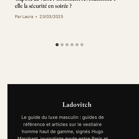
elle la sécurité en soirée ?
Par
Laura
23/03/2025
Ladovitch
Le guide du luxe masculin : guides de
référence et articles sur le vestiaire
homme haut de gamme, signés Hugo
Marchant, journaliste mode entre Paris et