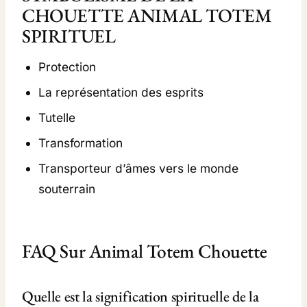
CHOUETTE ANIMAL TOTEM
SPIRITUEL
Protection
La représentation des esprits
Tutelle
Transformation
Transporteur d’âmes vers le monde
souterrain
FAQ Sur Animal Totem Chouette
Quelle est la signification spirituelle de la