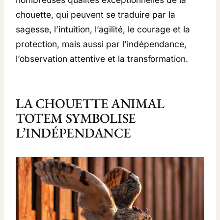
chouette, qui peuvent se traduire par la
sagesse, l’intuition, l’agilité, le courage et la
protection, mais aussi par l’indépendance,
l’observation attentive et la transformation.
LA CHOUETTE ANIMAL
TOTEM SYMBOLISE
L’INDÉPENDANCE