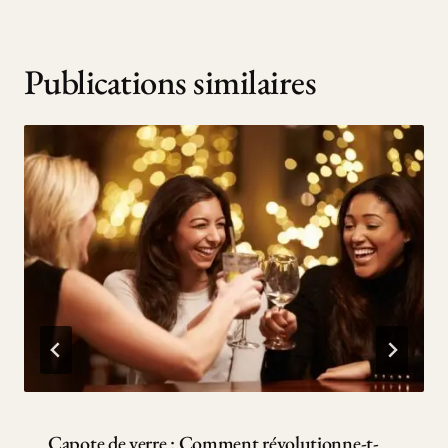
Publications similaires
Capote de verre : Comment révolutionne-t-