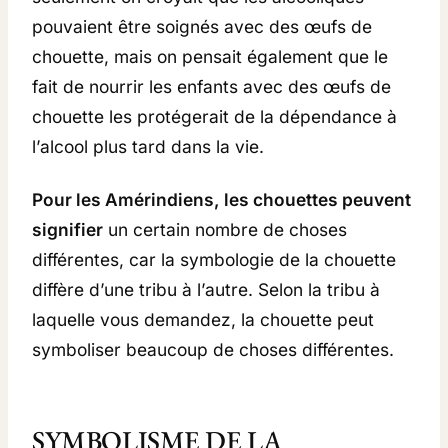
pouvaient être soignés avec des œufs de
chouette, mais on pensait également que le
fait de nourrir les enfants avec des œufs de
chouette les protégerait de la dépendance à
l’alcool plus tard dans la vie.
Pour les Amérindiens, les chouettes peuvent
signifier
un certain nombre de choses
différentes, car la symbologie de la chouette
diffère d’une tribu à l’autre. Selon la tribu à
laquelle vous demandez, la chouette peut
symboliser beaucoup de choses différentes.
SYMBOLISME DE LA