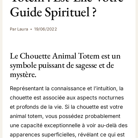
Guide Spirituel ?
Par
Laura
19/06/2022
Le Chouette Animal Totem est un
symbole puissant de sagesse et de
mystère.
Représentant la connaissance et l’intuition, la
chouette est associée aux aspects nocturnes
et profonds de la vie. Si la chouette est votre
animal totem, vous possédez probablement
une capacité exceptionnelle à voir au-delà des
apparences superficielles, révélant ce qui est